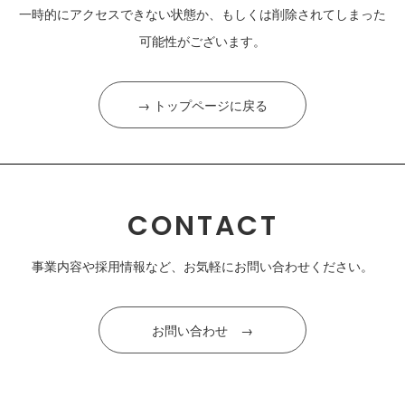
一時的にアクセスできない状態か、もしくは削除されてしまった
可能性がございます。
→ トップページに戻る
CONTACT
事業内容や採用情報など、お気軽にお問い合わせください。
お問い合わせ →