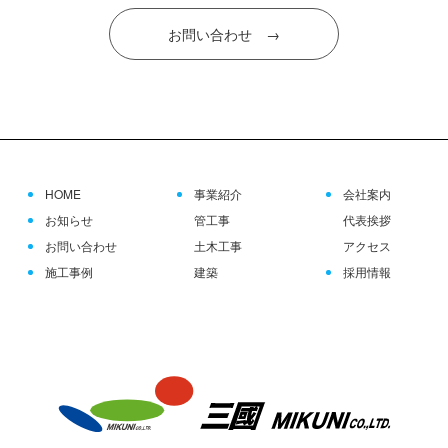
お問い合わせ →
HOME
事業紹介
会社案内
お知らせ
管工事
代表挨拶
お問い合わせ
土木工事
アクセス
施工事例
建築
採用情報