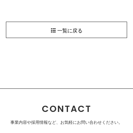
一覧に戻る
CONTACT
事業内容や採用情報など、お気軽にお問い合わせください。