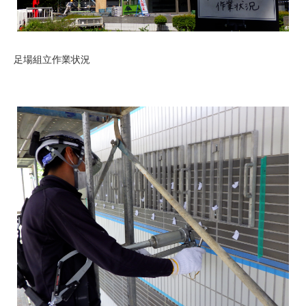
足場組立作業状況