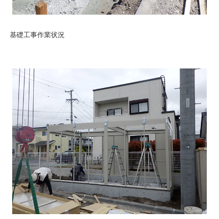
基礎工事作業状況