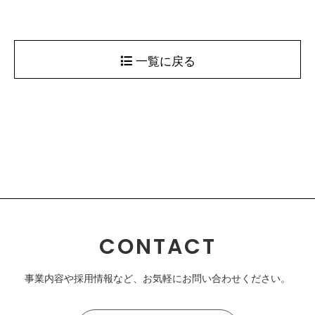
一覧に戻る
CONTACT
事業内容や採用情報など、お気軽にお問い合わせください。