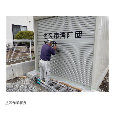
塗装作業状況