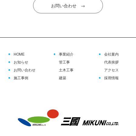
お問い合わせ →
HOME
事業紹介
会社案内
お知らせ
管工事
代表挨拶
お問い合わせ
土木工事
アクセス
施工事例
建築
採用情報