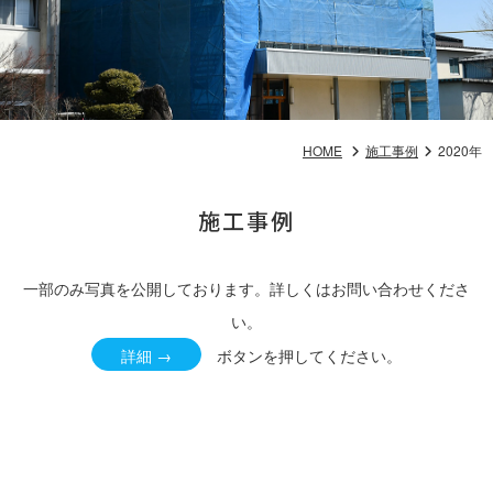
HOME
施工事例
2020年
施工事例
一部のみ写真を公開しております。詳しくはお問い合わせくださ
い。
詳細 →
ボタンを押してください。