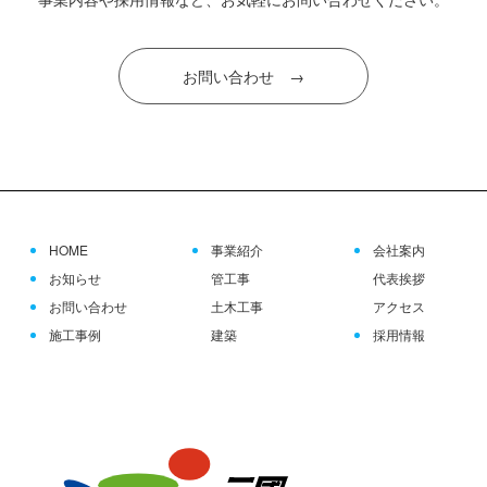
お問い合わせ →
HOME
事業紹介
会社案内
お知らせ
管工事
代表挨拶
お問い合わせ
土木工事
アクセス
施工事例
建築
採用情報